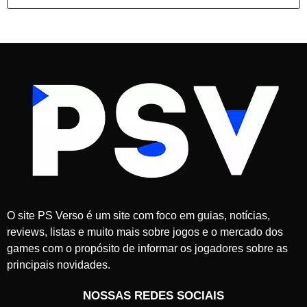
O site PS Verso é um site com foco em guias, notícias,
reviews, listas e muito mais sobre jogos e o mercado dos
games com o propósito de informar os jogadores sobre as
principais novidades.
NOSSAS REDES SOCIAIS