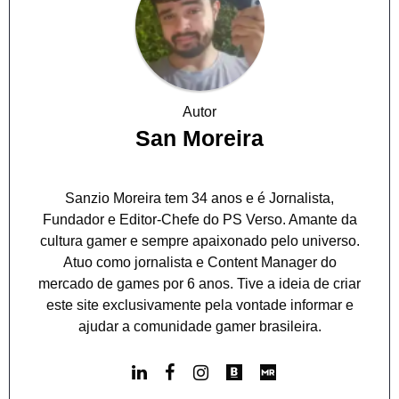
Autor
San Moreira
Sanzio Moreira tem 34 anos e é Jornalista,
Fundador e Editor-Chefe do PS Verso. Amante da
cultura gamer e sempre apaixonado pelo universo.
Atuo como jornalista e Content Manager do
mercado de games por 6 anos. Tive a ideia de criar
este site exclusivamente pela vontade informar e
ajudar a comunidade gamer brasileira.