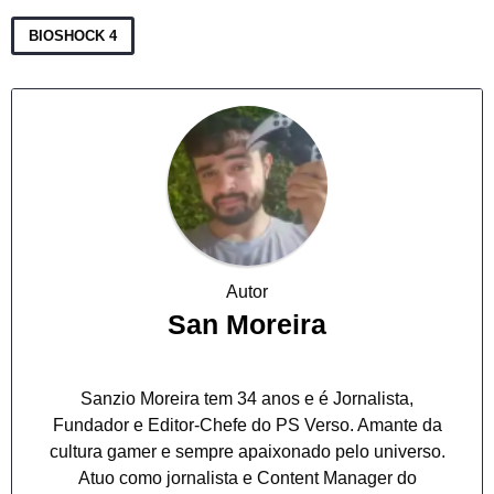
BIOSHOCK 4
Autor
San Moreira
Sanzio Moreira tem 34 anos e é Jornalista,
Fundador e Editor-Chefe do PS Verso. Amante da
cultura gamer e sempre apaixonado pelo universo.
Atuo como jornalista e Content Manager do