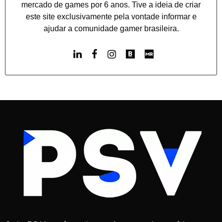
mercado de games por 6 anos. Tive a ideia de criar
este site exclusivamente pela vontade informar e
ajudar a comunidade gamer brasileira.