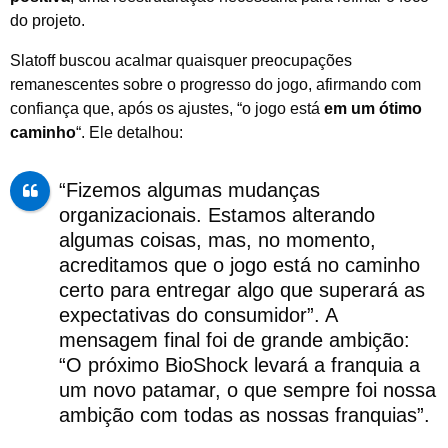
do projeto.
Slatoff buscou acalmar quaisquer preocupações
remanescentes sobre o progresso do jogo, afirmando com
confiança que, após os ajustes, “o jogo está
em um ótimo
caminho
“. Ele detalhou:
“Fizemos algumas mudanças
organizacionais. Estamos alterando
algumas coisas, mas, no momento,
acreditamos que o jogo está no caminho
certo para entregar algo que superará as
expectativas do consumidor”. A
mensagem final foi de grande ambição:
“O próximo BioShock levará a franquia a
um novo patamar, o que sempre foi nossa
ambição com todas as nossas franquias”.