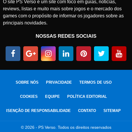
O site PS Verso é um site com foco em guias, notícias,
reviews, listas e muito mais sobre jogos e o mercado dos
games com o propósito de informar os jogadores sobre as
principais novidades.
NOSSAS REDES SOCIAIS
SOBRE NÓS
PRIVACIDADE
TERMOS DE USO
COOKIES
EQUIPE
POLÍTICA EDITORIAL
ISENÇÃO DE RESPONSABILIDADE
CONTATO
SITEMAP
© 2026 - PS Verso. Todos os direitos reservados