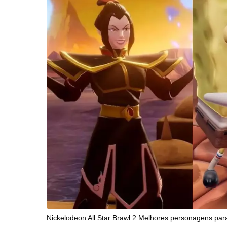
Nickelodeon All Star Brawl 2 Melhores personagens para