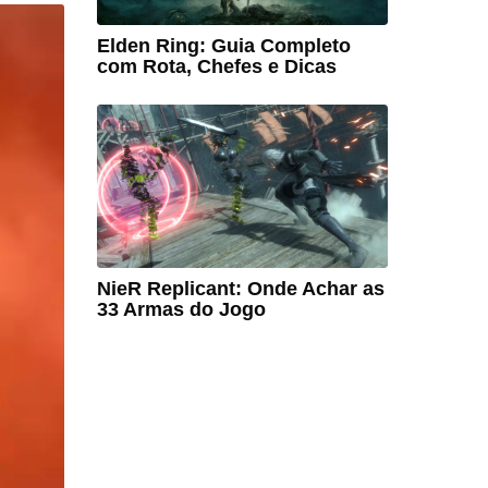
Elden Ring: Guia Completo
com Rota, Chefes e Dicas
NieR Replicant: Onde Achar as
33 Armas do Jogo