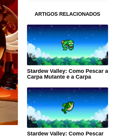
ARTIGOS RELACIONADOS
Stardew Valley: Como Pescar a
Carpa Mutante e a Carpa
Stardew Valley: Como Pescar