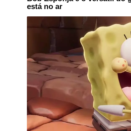
está no ar