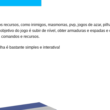
s recursos, como inimigos, masmorras, pvp, jogos de azar, pil
 objetivo do jogo é subir de nível, obter armaduras e espadas e 
 comandos e recursos.
a é bastante simples e interativa!