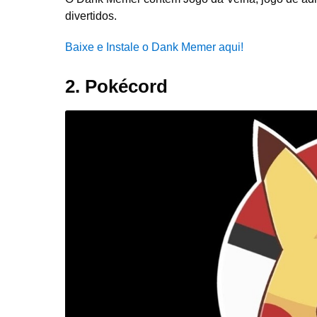
divertidos.
Baixe e Instale o Dank Memer aqui!
2. Pokécord