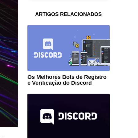
ARTIGOS RELACIONADOS
Os Melhores Bots de Registro
e Verificação do Discord