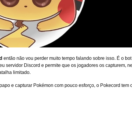
rd
então não vou perder muito tempo falando sobre isso.
É o bot
u servidor Discord e permite que os jogadores os capturem, 
talha limitado.
 papo e capturar Pokémon com pouco esforço, o Pokecord tem 