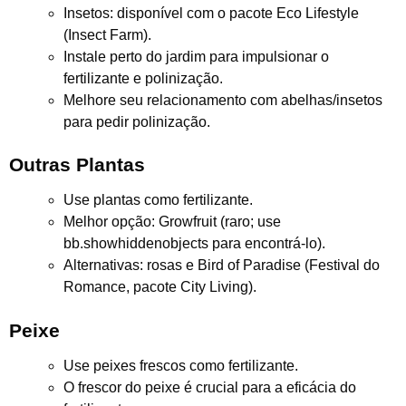
Insetos: disponível com o pacote Eco Lifestyle
(Insect Farm).
Instale perto do jardim para impulsionar o
fertilizante e polinização.
Melhore seu relacionamento com abelhas/insetos
para pedir polinização.
Outras Plantas
Use plantas como fertilizante.
Melhor opção: Growfruit (raro; use
bb.showhiddenobjects para encontrá-lo).
Alternativas: rosas e Bird of Paradise (Festival do
Romance, pacote City Living).
Peixe
Use peixes frescos como fertilizante.
O frescor do peixe é crucial para a eficácia do