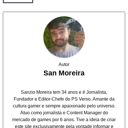
Autor
San Moreira
Sanzio Moreira tem 34 anos e é Jornalista,
Fundador e Editor-Chefe do PS Verso. Amante da
cultura gamer e sempre apaixonado pelo universo.
Atuo como jornalista e Content Manager do
mercado de games por 6 anos. Tive a ideia de criar
este site exclusivamente pela vontade informar e