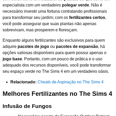
especialista com um verdadeiro
polegar verde
. Não é
necessário investir uma fortuna contratando profissionais
para transformar seu jardim; com os
fertilizantes certos
,
você pode assegurar que suas plantas não apenas
sobrevivam, mas prosperem e floresçam.
Enquanto alguns fertilizantes são exclusivos para quem
adquire
pacotes de jogo
ou
pacotes de expansão
, há
opções valiosas disponíveis para quem possui apenas o
jogo base
. Portanto, com um pouco de prática e o uso
adequado dos recursos disponíveis, você pode transformar
seu espaço verde no The Sims 4 em um verdadeiro oásis.
Relacionado:
Cheats de Aspiração no The Sims 4
Melhores Fertilizantes no The Sims 4
Infusão de Fungos