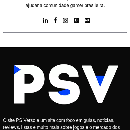
ajudar a comunidade gamer brasileira.
O site PS Verso é um site com foco em guias, notícias,
reviews, listas e muito mais sobre jogos e o mercado dos