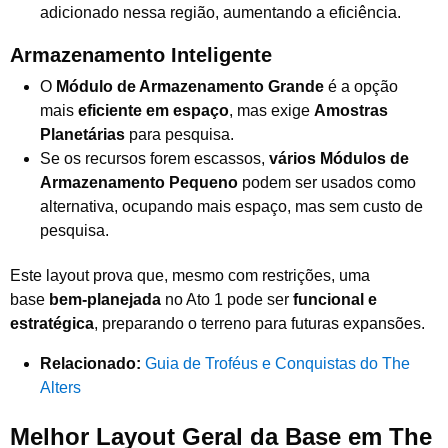
adicionado nessa região, aumentando a eficiência.
Armazenamento Inteligente
O
Módulo de Armazenamento Grande
é a opção
mais
eficiente em espaço
, mas exige
Amostras
Planetárias
para pesquisa.
Se os recursos forem escassos,
vários Módulos de
Armazenamento Pequeno
podem ser usados como
alternativa, ocupando mais espaço, mas sem custo de
pesquisa.
Este layout prova que, mesmo com restrições, uma
base
bem-planejada
no Ato 1 pode ser
funcional e
estratégica
, preparando o terreno para futuras expansões.
Relacionado:
Guia de Troféus e Conquistas do The
Alters
Melhor Layout Geral da Base em The