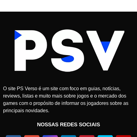
O site PS Verso é um site com foco em guias, notícias,
reviews, listas e muito mais sobre jogos e o mercado dos
games com o propósito de informar os jogadores sobre as
principais novidades.
NOSSAS REDES SOCIAIS