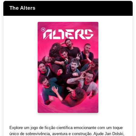
The Alters
Explore um jogo de ficção científica emocionante com um toque
único de sobrevivência, aventura e construção. Ajude Jan Dolski,