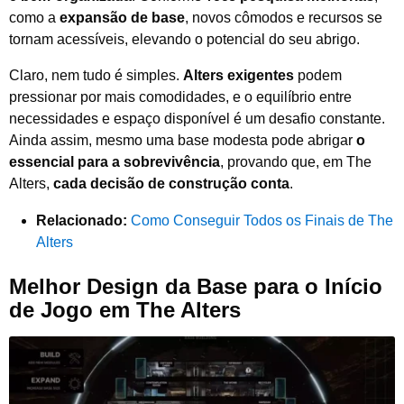
como a
expansão de base
, novos cômodos e recursos se
tornam acessíveis, elevando o potencial do seu abrigo.
Claro, nem tudo é simples.
Alters exigentes
podem
pressionar por mais comodidades, e o equilíbrio entre
necessidades e espaço disponível é um desafio constante.
Ainda assim, mesmo uma base modesta pode abrigar
o
essencial para a sobrevivência
, provando que, em The
Alters,
cada decisão de construção conta
.
Relacionado:
Como Conseguir Todos os Finais de The
Alters
Melhor Design da Base para o Início
de Jogo em The Alters