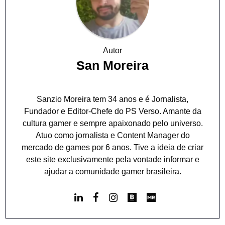
Autor
San Moreira
Sanzio Moreira tem 34 anos e é Jornalista,
Fundador e Editor-Chefe do PS Verso. Amante da
cultura gamer e sempre apaixonado pelo universo.
Atuo como jornalista e Content Manager do
mercado de games por 6 anos. Tive a ideia de criar
este site exclusivamente pela vontade informar e
ajudar a comunidade gamer brasileira.