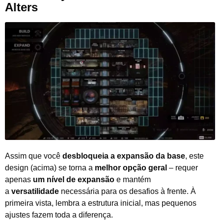
Alters
Assim que você
desbloqueia a expansão da base
, este
design (acima) se torna a
melhor opção geral
– requer
apenas
um nível de expansão
e mantém
a
versatilidade
necessária para os desafios à frente. À
primeira vista, lembra a estrutura inicial, mas pequenos
ajustes fazem toda a diferença.