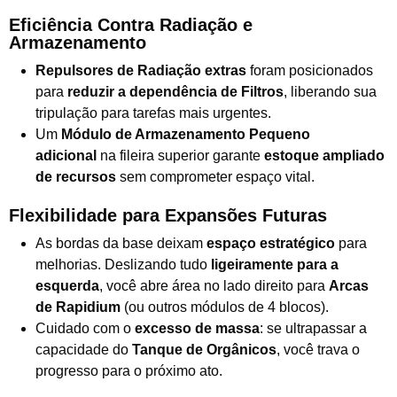
Eficiência Contra Radiação e
Armazenamento
Repulsores de Radiação extras
foram posicionados
para
reduzir a dependência de Filtros
, liberando sua
tripulação para tarefas mais urgentes.
Um
Módulo de Armazenamento Pequeno
adicional
na fileira superior garante
estoque ampliado
de recursos
sem comprometer espaço vital.
Flexibilidade para Expansões Futuras
As bordas da base deixam
espaço estratégico
para
melhorias. Deslizando tudo
ligeiramente para a
esquerda
, você abre área no lado direito para
Arcas
de Rapidium
(ou outros módulos de 4 blocos).
Cuidado com o
excesso de massa
: se ultrapassar a
capacidade do
Tanque de Orgânicos
, você trava o
progresso para o próximo ato.