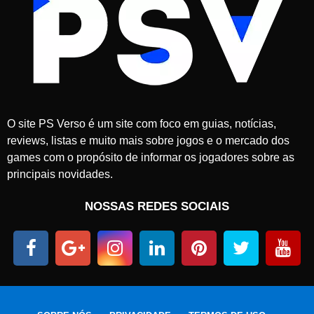
O site PS Verso é um site com foco em guias, notícias,
reviews, listas e muito mais sobre jogos e o mercado dos
games com o propósito de informar os jogadores sobre as
principais novidades.
NOSSAS REDES SOCIAIS