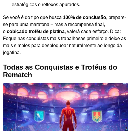
estratégicas e reflexos apurados.
Se você é do tipo que busca
100% de conclusão
, prepare-
se para uma maratona – mas a recompensa final,
o
cobiçado troféu de platina
, valerá cada esforço. Dica:
Foque nas conquistas mais trabalhosas primeiro e deixe as
mais simples para desbloquear naturalmente ao longo da
jogatina.
Todas as Conquistas e Troféus do
Rematch