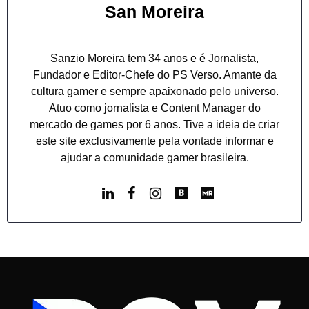
San Moreira
Sanzio Moreira tem 34 anos e é Jornalista,
Fundador e Editor-Chefe do PS Verso. Amante da
cultura gamer e sempre apaixonado pelo universo.
Atuo como jornalista e Content Manager do
mercado de games por 6 anos. Tive a ideia de criar
este site exclusivamente pela vontade informar e
ajudar a comunidade gamer brasileira.