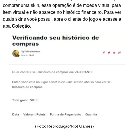
comprar uma skin, essa operação é de moeda virtual para
item virtual e não aparece no histórico financeiro. Para ver
quais skins você possui, abra o cliente do jogo e acesse a
aba
Coleção
.
(Foto: Reprodução/Riot Games)