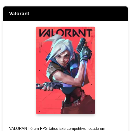
Valorant
VALORANT é um FPS tático 5x5 competitivo focado em