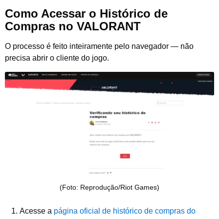
Como Acessar o Histórico de
Compras no VALORANT
O processo é feito inteiramente pelo navegador — não
precisa abrir o cliente do jogo.
(Foto: Reprodução/Riot Games)
Acesse a
página oficial de histórico de compras do