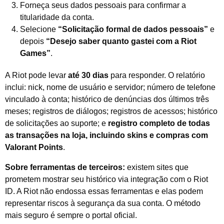
Forneça seus dados pessoais para confirmar a
titularidade da conta.
Selecione
“Solicitação formal de dados pessoais”
e
depois
“Desejo saber quanto gastei com a Riot
Games”
.
A Riot pode levar
até 30 dias
para responder. O relatório
inclui: nick, nome de usuário e servidor; número de telefone
vinculado à conta; histórico de denúncias dos últimos três
meses; registros de diálogos; registros de acessos; histórico
de solicitações ao suporte; e
registro completo de todas
as transações na loja, incluindo skins e compras com
Valorant Points
.
Sobre ferramentas de terceiros:
existem sites que
prometem mostrar seu histórico via integração com o Riot
ID. A Riot não endossa essas ferramentas e elas podem
representar riscos à segurança da sua conta. O método
mais seguro é sempre o portal oficial.