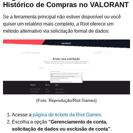
Histórico de Compras no VALORANT
Se a ferramenta principal não estiver disponível ou você
quiser um relatório mais completo, a Riot oferece um
método alternativo via solicitação formal de dados:
(Foto: Reprodução/Riot Games)
Acesse a
página de tickets da Riot Games
.
Escolha a opção
“Gerenciamento de conta,
solicitação de dados ou exclusão de conta”
.