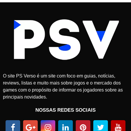
O site PS Verso é um site com foco em guias, notícias,
reviews, listas e muito mais sobre jogos e o mercado dos
games com o propósito de informar os jogadores sobre as
principais novidades.
NOSSAS REDES SOCIAIS