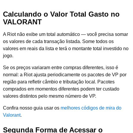
Calculando o Valor Total Gasto no
VALORANT
A Riot não exibe um total automático — você precisa somar
os valores de cada transação listada. Some todos os
valores em reais da lista e terá o montante total investido no
jogo.
Se os preços variaram entre compras diferentes, isso é
normal: a Riot ajusta periodicamente os pacotes de VP por
região para refletir câmbio e tributação local. Pacotes
comprados em momentos diferentes podem ter custado
valores distintos pelo mesmo número de VP.
Confira nosso guia usar os
melhores códigos de mira do
Valorant
.
Segunda Forma de Acessar o