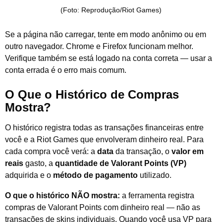
(Foto: Reprodução/Riot Games)
Se a página não carregar, tente em modo anônimo ou em
outro navegador. Chrome e Firefox funcionam melhor.
Verifique também se está logado na conta correta — usar a
conta errada é o erro mais comum.
O Que o Histórico de Compras
Mostra?
O histórico registra todas as transações financeiras entre
você e a Riot Games que envolveram dinheiro real. Para
cada compra você verá: a
data
da transação, o
valor em
reais
gasto, a
quantidade de Valorant Points (VP)
adquirida e o
método de pagamento
utilizado.
O que o histórico NÃO mostra:
a ferramenta registra
compras de Valorant Points com dinheiro real — não as
transações de skins individuais. Quando você usa VP para