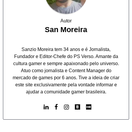
Autor
San Moreira
Sanzio Moreira tem 34 anos e é Jornalista,
Fundador e Editor-Chefe do PS Verso. Amante da
cultura gamer e sempre apaixonado pelo universo.
Atuo como jornalista e Content Manager do
mercado de games por 6 anos. Tive a ideia de criar
este site exclusivamente pela vontade informar e
ajudar a comunidade gamer brasileira.