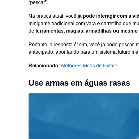
“pescar”.
Na prática atual, você
já pode interagir com a vi
minigame tradicional com vara e carretilha que mu
de
ferramentas, magias, armadilhas ou mesmo
Portanto, a resposta é: sim, você já pode pescar,
antecipado, apontando para um sistema futuro mai
Relacionado:
Melhores Mods de Hytale
Use armas em águas rasas