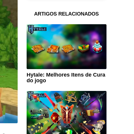
ARTIGOS RELACIONADOS
Hytale: Melhores Itens de Cura
do jogo