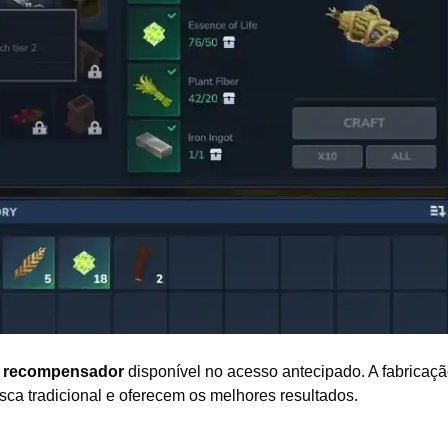
e recompensador
disponível no acesso antecipado. A fabricaçã
ca tradicional e oferecem os melhores resultados.