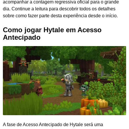
acompanhar a contagem regressiva oficial para o grande
dia. Continue a leitura para descobrir todos os detalhes
sobre como fazer parte desta experiência desde o início.
Como jogar Hytale em Acesso
Antecipado
A fase de Acesso Antecipado de Hytale será uma