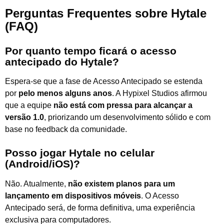
Perguntas Frequentes sobre Hytale
(FAQ)
Por quanto tempo ficará o acesso
antecipado do Hytale?
Espera-se que a fase de Acesso Antecipado se estenda
por
pelo menos alguns anos
. A Hypixel Studios afirmou
que a equipe
não está com pressa para alcançar a
versão 1.0
, priorizando um desenvolvimento sólido e com
base no feedback da comunidade.
Posso jogar Hytale no celular
(Android/iOS)?
Não. Atualmente,
não existem planos para um
lançamento em dispositivos móveis
. O Acesso
Antecipado será, de forma definitiva, uma experiência
exclusiva para computadores.