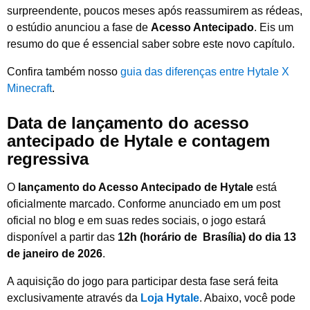
surpreendente, poucos meses após reassumirem as rédeas,
o estúdio anunciou a fase de
Acesso Antecipado
. Eis um
resumo do que é essencial saber sobre este novo capítulo.
Confira também nosso
guia das diferenças entre Hytale X
Minecraft
.
Data de lançamento do acesso
antecipado de Hytale e contagem
regressiva
O
lançamento do Acesso Antecipado de Hytale
está
oficialmente marcado. Conforme anunciado em um post
oficial no blog e em suas redes sociais, o jogo estará
disponível a partir das
12h (horário de Brasília) do dia 13
de janeiro de 2026
.
A aquisição do jogo para participar desta fase será feita
exclusivamente através da
Loja Hytale
. Abaixo, você pode