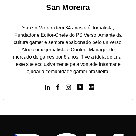
San Moreira
Sanzio Moreira tem 34 anos e é Jornalista,
Fundador e Editor-Chefe do PS Verso. Amante da
cultura gamer e sempre apaixonado pelo universo.
Atuo como jornalista e Content Manager do
mercado de games por 6 anos. Tive a ideia de criar
este site exclusivamente pela vontade informar e
ajudar a comunidade gamer brasileira.