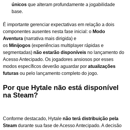
únicos
que alteram profundamente a jogabilidade
base.
É importante gerenciar expectativas em relação a dois
componentes ausentes nesta fase inicial: o
Modo
Aventura
(narrativa mais dirigida) e
os
Minijogos
(experiências multiplayer rápidas e
segmentadas)
não estarão disponíveis
no lançamento do
Acesso Antecipado. Os jogadores ansiosos por esses
modos específicos deverão aguardar por
atualizações
futuras
ou pelo lançamento completo do jogo.
Por que Hytale não está disponível
na Steam?
Conforme destacado, Hytale
não terá distribuição pela
Steam
durante sua fase de Acesso Antecipado. A decisão