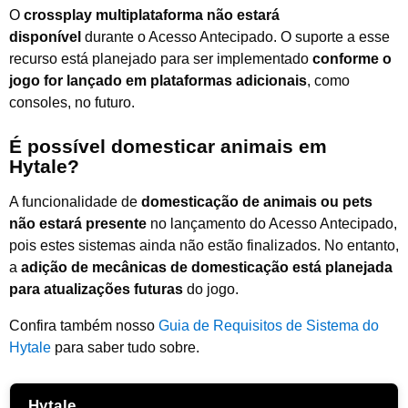
O
crossplay multiplataforma não estará
disponível
durante o Acesso Antecipado. O suporte a esse
recurso está planejado para ser implementado
conforme o
jogo for lançado em plataformas adicionais
, como
consoles, no futuro.
É possível domesticar animais em
Hytale?
A funcionalidade de
domesticação de animais ou pets
não estará presente
no lançamento do Acesso Antecipado,
pois estes sistemas ainda não estão finalizados. No entanto,
a
adição de mecânicas de domesticação está planejada
para atualizações futuras
do jogo.
Confira também nosso
Guia de Requisitos de Sistema do
Hytale
para saber tudo sobre.
Hytale