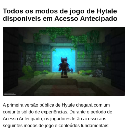
Todos os modos de jogo de Hytale
disponíveis em Acesso Antecipado
A primeira versão pública de Hytale chegará com um
conjunto sólido de experiências. Durante o período de
Acesso Antecipado, os jogadores terão acesso aos
seguintes modos de jogo e conteúdos fundamentais: