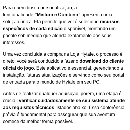
Para quem busca personalização, a
funcionalidade
“Misture e Combine”
apresenta uma
solução única. Ela permite que você selecione
recursos
específicos de cada edição
disponível, montando um
pacote sob medida que atenda exatamente aos seus
interesses.
Uma vez concluída a compra na Loja Hytale, o processo é
direto: você será conduzido a fazer o
download do cliente
oficial do jogo
. Este aplicativo é essencial, gerenciando a
instalação, futuras atualizações e servindo como seu portal
de entrada para o mundo de Hytale em seu PC.
Antes de realizar qualquer aquisição, porém, uma etapa é
crucial:
verificar cuidadosamente se seu sistema atende
aos requisitos técnicos
listados abaixo. Essa conferência
prévia é fundamental para assegurar que sua aventura
comece da melhor forma possível.