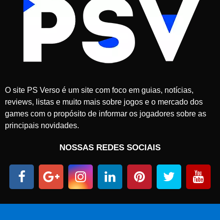
O site PS Verso é um site com foco em guias, notícias,
reviews, listas e muito mais sobre jogos e o mercado dos
games com o propósito de informar os jogadores sobre as
principais novidades.
NOSSAS REDES SOCIAIS