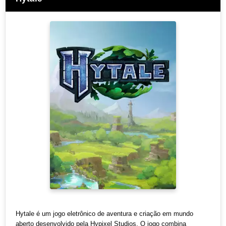
Hytale é um jogo eletrônico de aventura e criação em mundo
aberto desenvolvido pela Hypixel Studios. O jogo combina