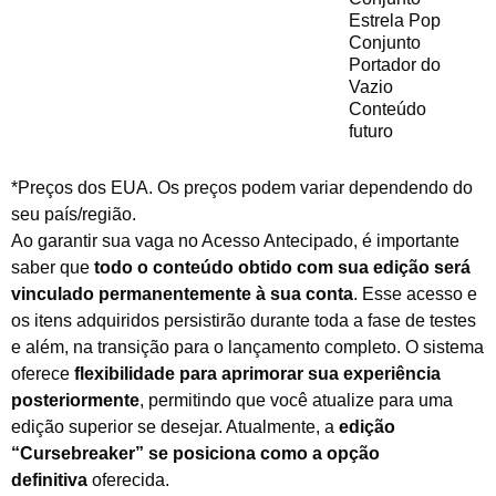
Estrela Pop
Conjunto
Portador do
Vazio
Conteúdo
futuro
*Preços dos EUA. Os preços podem variar dependendo do
seu país/região.
Ao garantir sua vaga no Acesso Antecipado, é importante
saber que
todo o conteúdo obtido com sua edição será
vinculado permanentemente à sua conta
. Esse acesso e
os itens adquiridos persistirão durante toda a fase de testes
e além, na transição para o lançamento completo. O sistema
oferece
flexibilidade para aprimorar sua experiência
posteriormente
, permitindo que você atualize para uma
edição superior se desejar. Atualmente, a
edição
“Cursebreaker” se posiciona como a opção
definitiva
oferecida.