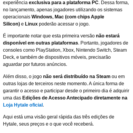
experiência
exclusiva para a plataforma PC
. Dessa forma,
no lançamento, apenas jogadores utilizando os sistemas
operacionais
Windows, Mac (com chips Apple
Silicon)
e
Linux
poderão acessar o jogo.
É importante notar que esta primeira versão
não estará
disponível em outras plataformas
. Portanto, jogadores de
consoles como PlayStation, Xbox, Nintendo Switch, Steam
Deck, e também de dispositivos móveis, precisarão
aguardar por futuros anúncios.
Além disso, o jogo
não será distribuído na Steam
ou em
outras lojas de terceiros neste momento. A única forma de
garantir o acesso e participar desde o primeiro dia é adquirir
uma das
Edições de Acesso Antecipado diretamente na
Loja Hytale oficial
.
Aqui está uma visão geral rápida das três edições de
Hytale, seus preços e o que você receberá.