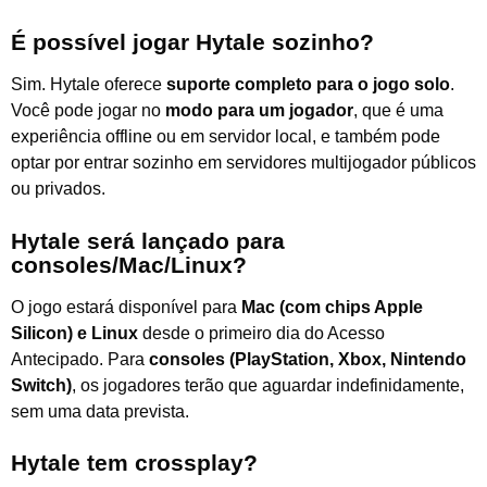
É possível jogar Hytale sozinho?
Sim. Hytale oferece
suporte completo para o jogo solo
.
Você pode jogar no
modo para um jogador
, que é uma
experiência offline ou em servidor local, e também pode
optar por entrar sozinho em servidores multijogador públicos
ou privados.
Hytale será lançado para
consoles/Mac/Linux?
O jogo estará disponível para
Mac (com chips Apple
Silicon) e Linux
desde o primeiro dia do Acesso
Antecipado. Para
consoles (PlayStation, Xbox, Nintendo
Switch)
, os jogadores terão que aguardar indefinidamente,
sem uma data prevista.
Hytale tem crossplay?