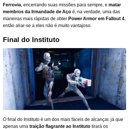
Ferrovia
, encerrando suas missões para sempre, e
matar
membros da Irmandade de Aço
é, na verdade, uma das
maneiras mais rápidas de obter
Power Armor em Fallout 4
,
então aliar-se a eles não é muito vantajoso.
Final do Instituto
O final do Instituto é um dos mais fáceis de alcançar, já que
apenas uma
traição flagrante ao Instituto
tirará os