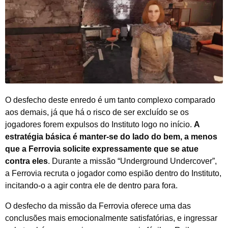
O desfecho deste enredo é um tanto complexo comparado
aos demais, já que há o risco de ser excluído se os
jogadores forem expulsos do Instituto logo no início.
A
estratégia básica é manter-se do lado do bem, a menos
que a Ferrovia solicite expressamente que se atue
contra eles
. Durante a missão “Underground Undercover”,
a Ferrovia recruta o jogador como espião dentro do Instituto,
incitando-o a agir contra ele de dentro para fora.
O desfecho da missão da Ferrovia oferece uma das
conclusões mais emocionalmente satisfatórias, e ingressar