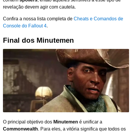
revelação devem agir com cautela.
Confira a nossa lista completa de
Cheats e Comandos de
Console do Fallout 4
.
Final dos Minutemen
O principal objetivo dos
Minutemen
é unificar a
Commonwealth
. Para eles, a vitória significa que todos os