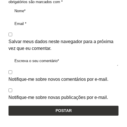
obrigatórios são marcados com
*
Salvar meus dados neste navegador para a próxima
vez que eu comentar.
Notifique-me sobre novos comentários por e-mail.
Notifique-me sobre novas publicações por e-mail.