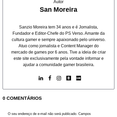
Autor
San Moreira
Sanzio Moreira tem 34 anos e é Jornalista,
Fundador e Editor-Chefe do PS Verso. Amante da
cultura gamer e sempre apaixonado pelo universo.
Atuo como jornalista e Content Manager do
mercado de games por 6 anos. Tive a ideia de criar
este site exclusivamente pela vontade informar e
ajudar a comunidade gamer brasileira.
0 COMENTÁRIOS
O seu endereço de e-mail não será publicado.
Campos