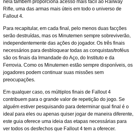
nela também proporciona acesso mais fácil ao Railway
Rifle, uma das armas mais úteis em todo o universo de
Fallout 4.
Para recapitular, em cada final, pelo menos duas facções
serão destruídas, mas os Minutemen sempre sobreviverão,
independentemente das ações do jogador. Os três finais
necessários para desbloquear todas as conquistas/troféus
são os finais da Irmandade do Aço, do Instituto e da
Ferrovia. Como os Minutemen estão sempre disponíveis, os
jogadores podem continuar suas missões sem
preocupações.
Em qualquer caso, os múltiplos finais de Fallout 4
contribuem para o grande valor de repetição do jogo. Se
alguém estiver pesquisando para determinar qual final é o
ideal para eles ou apenas quiser jogar de maneira diferente,
este guia oferece uma ideia das etapas necessárias para
ver todos os desfechos que Fallout 4 tem a oferecer.