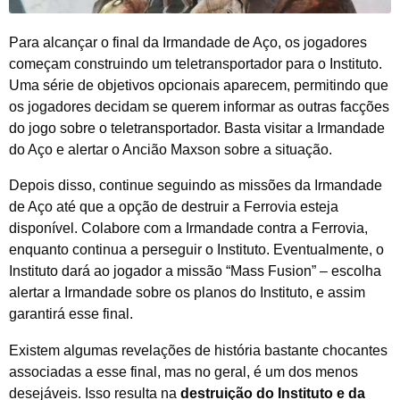
Para alcançar o final da Irmandade de Aço, os jogadores
começam construindo um teletransportador para o Instituto.
Uma série de objetivos opcionais aparecem, permitindo que
os jogadores decidam se querem informar as outras facções
do jogo sobre o teletransportador. Basta visitar a Irmandade
do Aço e alertar o Ancião Maxson sobre a situação.
Depois disso, continue seguindo as missões da Irmandade
de Aço até que a opção de destruir a Ferrovia esteja
disponível. Colabore com a Irmandade contra a Ferrovia,
enquanto continua a perseguir o Instituto. Eventualmente, o
Instituto dará ao jogador a missão “Mass Fusion” – escolha
alertar a Irmandade sobre os planos do Instituto, e assim
garantirá esse final.
Existem algumas revelações de história bastante chocantes
associadas a esse final, mas no geral, é um dos menos
desejáveis. Isso resulta na
destruição do Instituto e da