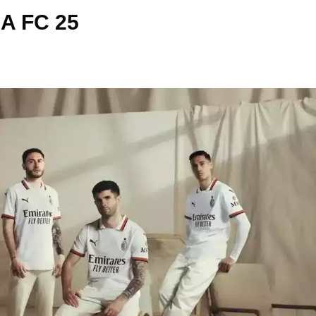
EA FC 25