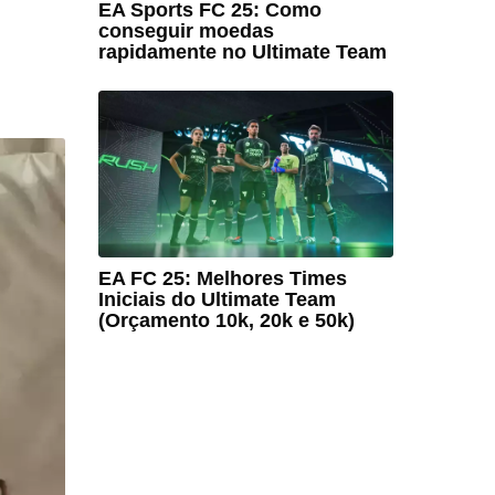
EA Sports FC 25: Como
conseguir moedas
rapidamente no Ultimate Team
EA FC 25: Melhores Times
Iniciais do Ultimate Team
(Orçamento 10k, 20k e 50k)