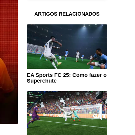
ARTIGOS RELACIONADOS
EA Sports FC 25: Como fazer o
Superchute