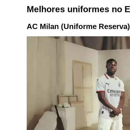
Melhores uniformes no 
AC Milan (Uniforme Reserva)