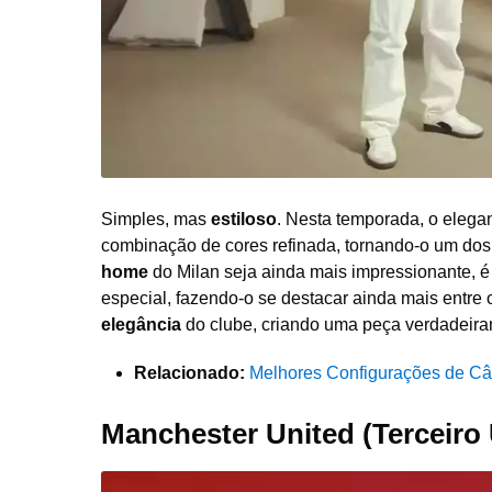
Simples, mas
estiloso
. Nesta temporada, o elega
combinação de cores refinada, tornando-o um do
home
do Milan seja ainda mais impressionante, é
especial, fazendo-o se destacar ainda mais entre 
elegância
do clube, criando uma peça verdadeira
Relacionado:
Melhores Configurações de C
Manchester United (Terceiro