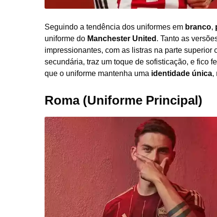
Seguindo a tendência dos uniformes em
branco
,
uniforme do
Manchester United
. Tanto as versõe
impressionantes, com as listras na parte superior
secundária, traz um toque de sofisticação, e fico
que o uniforme mantenha uma
identidade única
,
Roma (Uniforme Principal)