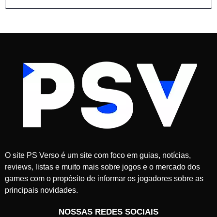
O site PS Verso é um site com foco em guias, notícias,
reviews, listas e muito mais sobre jogos e o mercado dos
games com o propósito de informar os jogadores sobre as
principais novidades.
NOSSAS REDES SOCIAIS