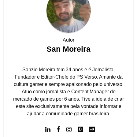
Autor
San Moreira
Sanzio Moreira tem 34 anos e é Jornalista,
Fundador e Editor-Chefe do PS Verso. Amante da
cultura gamer e sempre apaixonado pelo universo.
Atuo como jornalista e Content Manager do
mercado de games por 6 anos. Tive a ideia de criar
este site exclusivamente pela vontade informar e
ajudar a comunidade gamer brasileira.