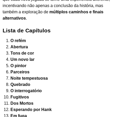
incentivando não apenas a conclusão da história, mas
também a exploração de
múltiplos caminhos e finais
alternativos
.
Lista de Capítulos
O refém
Abertura
Tons de cor
Um novo lar
O pintor
Parceiros
Noite tempestuosa
Quebrado
O interrogatório
Fugitivos
Dos Mortos
Esperando por Hank
Em fuga