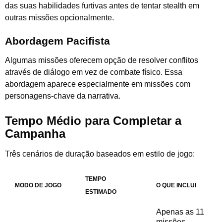
das suas habilidades furtivas antes de tentar stealth em
outras missões opcionalmente.
Abordagem Pacifista
Algumas missões oferecem opção de resolver conflitos
através de diálogo em vez de combate físico. Essa
abordagem aparece especialmente em missões com
personagens-chave da narrativa.
Tempo Médio para Completar a
Campanha
Três cenários de duração baseados em estilo de jogo:
TEMPO
MODO DE JOGO
O QUE INCLUI
ESTIMADO
Apenas as 11
missões