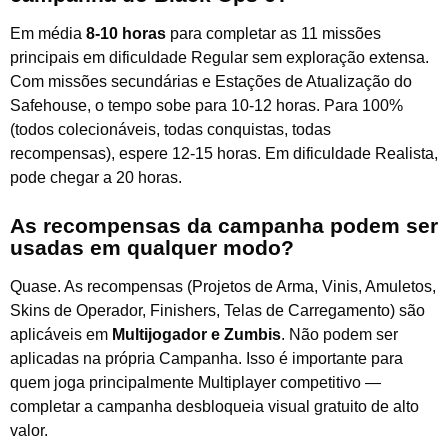
Em média
8-10 horas
para completar as 11 missões
principais em dificuldade Regular sem exploração extensa.
Com missões secundárias e Estações de Atualização do
Safehouse, o tempo sobe para 10-12 horas. Para 100%
(todos colecionáveis, todas conquistas, todas
recompensas), espere 12-15 horas. Em dificuldade Realista,
pode chegar a 20 horas.
As recompensas da campanha podem ser
usadas em qualquer modo?
Quase. As recompensas (Projetos de Arma, Vinis, Amuletos,
Skins de Operador, Finishers, Telas de Carregamento) são
aplicáveis em
Multijogador e Zumbis
. Não podem ser
aplicadas na própria Campanha. Isso é importante para
quem joga principalmente Multiplayer competitivo —
completar a campanha desbloqueia visual gratuito de alto
valor.