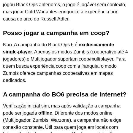
jogou Black Ops anteriores, o jogo é jogável sem contexto,
mas jogar Cold War antes enriquece a experiência por
causa do arco do Russell Adler.
Posso jogar a campanha em coop?
Não. A campanha do Black Ops 6 é
exclusivamente
single-player
. Apenas os modos Zumbis (cooperativo até 4
jogadores) e Multijogador suportam coop/multiplayer. Para
quem busca experiência coop com a franquia, o modo
Zumbis oferece campanhas cooperativas em mapas
dedicados.
A campanha do BO6 precisa de internet?
Verificação inicial sim, mas após validação a campanha
pode ser jogada
offline
. Diferente dos modos online
(Multijogador, Zumbis, Warzone), a campanha não exige
conexão constante. Útil para quem joga em locais com