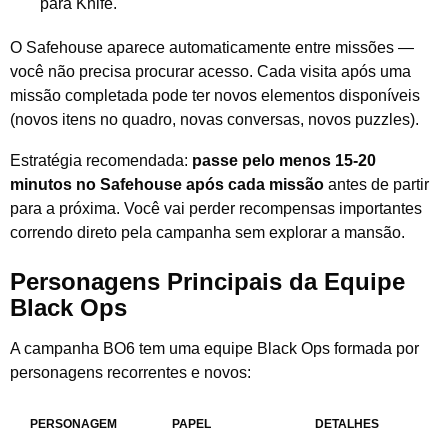
para Knife.
O Safehouse aparece automaticamente entre missões —
você não precisa procurar acesso. Cada visita após uma
missão completada pode ter novos elementos disponíveis
(novos itens no quadro, novas conversas, novos puzzles).
Estratégia recomendada:
passe pelo menos 15-20
minutos no Safehouse após cada missão
antes de partir
para a próxima. Você vai perder recompensas importantes
correndo direto pela campanha sem explorar a mansão.
Personagens Principais da Equipe
Black Ops
A campanha BO6 tem uma equipe Black Ops formada por
personagens recorrentes e novos:
PERSONAGEM
PAPEL
DETALHES