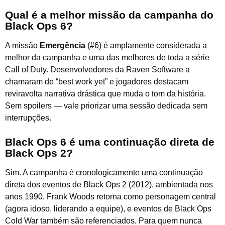
Qual é a melhor missão da campanha do
Black Ops 6?
A missão
Emergência
(#6) é amplamente considerada a
melhor da campanha e uma das melhores de toda a série
Call of Duty. Desenvolvedores da Raven Software a
chamaram de “best work yet” e jogadores destacam
reviravolta narrativa drástica que muda o tom da história.
Sem spoilers — vale priorizar uma sessão dedicada sem
interrupções.
Black Ops 6 é uma continuação direta de
Black Ops 2?
Sim. A campanha é cronologicamente uma continuação
direta dos eventos de Black Ops 2 (2012), ambientada nos
anos 1990. Frank Woods retorna como personagem central
(agora idoso, liderando a equipe), e eventos de Black Ops
Cold War também são referenciados. Para quem nunca