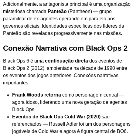
Adicionalmente, a antagonista principal é uma organização
misteriosa chamada
Panteão
(Pantheon) — grupo
paramilitar de ex-agentes operando em paralelo aos
governos oficiais. Identidades específicas dos líderes da
Panteão são reveladas progressivamente nas missões.
Conexão Narrativa com Black Ops 2
Black Ops 6 é uma
continuação direta
dos eventos de
Black Ops 2 (2012), ambientada na década de 1990 entre
os eventos dos jogos anteriores. Conexões narrativas
importantes:
Frank Woods retorna
como personagem central —
agora idoso, liderando uma nova geração de agentes
Black Ops.
Eventos de Black Ops Cold War (2020)
são
referenciados — Russell Adler foi um dos personagens
jogáveis de Cold War e agora é figura central de BO6.