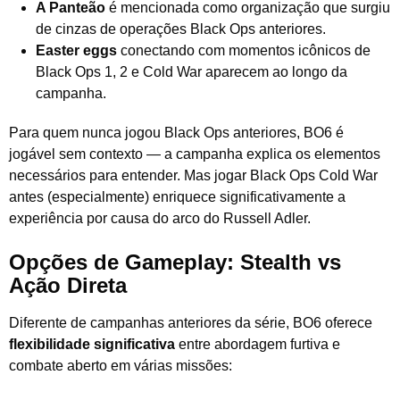
A Panteão
é mencionada como organização que surgiu
de cinzas de operações Black Ops anteriores.
Easter eggs
conectando com momentos icônicos de
Black Ops 1, 2 e Cold War aparecem ao longo da
campanha.
Para quem nunca jogou Black Ops anteriores, BO6 é
jogável sem contexto — a campanha explica os elementos
necessários para entender. Mas jogar Black Ops Cold War
antes (especialmente) enriquece significativamente a
experiência por causa do arco do Russell Adler.
Opções de Gameplay: Stealth vs
Ação Direta
Diferente de campanhas anteriores da série, BO6 oferece
flexibilidade significativa
entre abordagem furtiva e
combate aberto em várias missões: