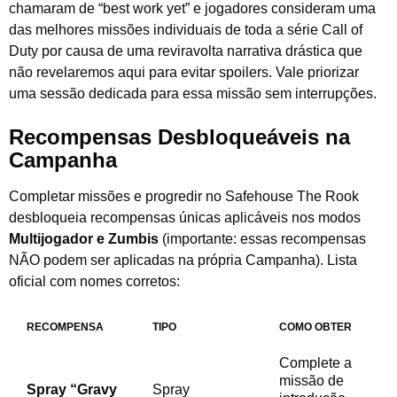
chamaram de “best work yet” e jogadores consideram uma
das melhores missões individuais de toda a série Call of
Duty por causa de uma reviravolta narrativa drástica que
não revelaremos aqui para evitar spoilers. Vale priorizar
uma sessão dedicada para essa missão sem interrupções.
Recompensas Desbloqueáveis na
Campanha
Completar missões e progredir no Safehouse The Rook
desbloqueia recompensas únicas aplicáveis nos modos
Multijogador e Zumbis
(importante: essas recompensas
NÃO podem ser aplicadas na própria Campanha). Lista
oficial com nomes corretos:
RECOMPENSA
TIPO
COMO OBTER
Complete a
missão de
Spray “Gravy
Spray