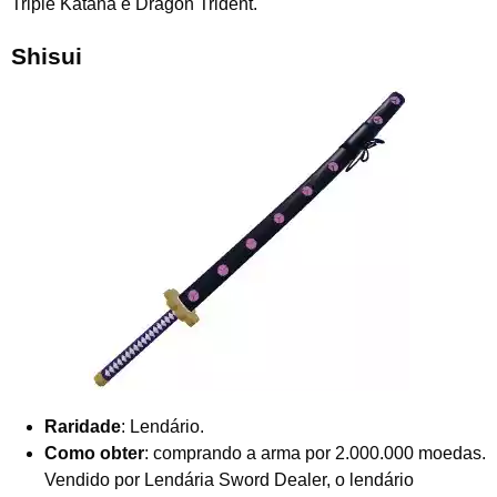
Triple Katana e Dragon Trident.
Shisui
Raridade
: Lendário.
Como obter
: comprando a arma por 2.000.000 moedas.
Vendido por Lendária Sword Dealer, o lendário