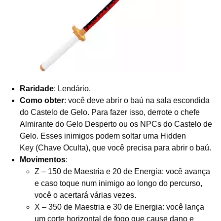
Raridade
: Lendário.
Como obter
: você deve abrir o baú na sala escondida
do Castelo de Gelo. Para fazer isso, derrote o chefe
Almirante do Gelo Desperto ou os NPCs do Castelo de
Gelo. Esses inimigos podem soltar uma Hidden
Key (Chave Oculta), que você precisa para abrir o baú.
Movimentos
:
Z – 150 de Maestria e 20 de Energia: você avança
e caso toque num inimigo ao longo do percurso,
você o acertará várias vezes.
X – 350 de Maestria e 30 de Energia: você lança
um corte horizontal de fogo que cause dano e