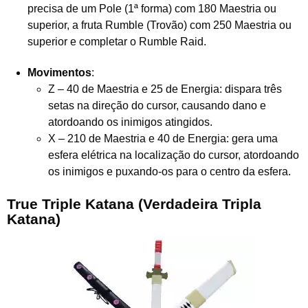
precisa de um Pole (1ª forma) com 180 Maestria ou
superior, a fruta Rumble (Trovão) com 250 Maestria ou
superior e completar o Rumble Raid.
Movimentos
:
Z – 40 de Maestria e 25 de Energia: dispara três
setas na direção do cursor, causando dano e
atordoando os inimigos atingidos.
X – 210 de Maestria e 40 de Energia: gera uma
esfera elétrica na localização do cursor, atordoando
os inimigos e puxando-os para o centro da esfera.
True Triple Katana (Verdadeira Tripla
Katana)