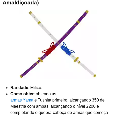
Amaldiçoada)
Raridade
: Mítico.
Como obter
: obtendo as
armas Yama
e Tushita primeiro, alcançando 350 de
Maestria com ambas, alcançando o nível 2200 e
completando o quebra-cabeça de armas que começa