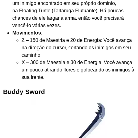
um inimigo encontrado em seu próprio domínio,
na Floating Turtle (Tartaruga Flutuante). Há poucas
chances de ele largar a arma, então você precisará
vencê-lo várias vezes.
Movimentos
:
Z – 150 de Maestria e 20 de Energia: Você avança
na direção do cursor, cortando os inimigos em seu
caminho.
X – 300 de Maestria e 30 de Energia: Você avança
um pouco atirando flores e golpeando os inimigos à
sua frente.
Buddy Sword