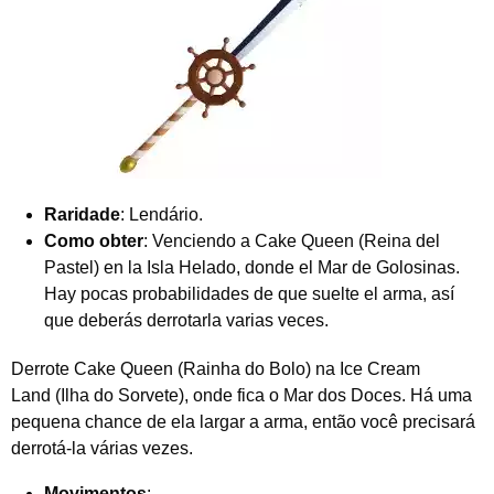
Raridade
: Lendário.
Como obter
: Venciendo a Cake Queen (Reina del
Pastel) en la Isla Helado, donde el Mar de Golosinas.
Hay pocas probabilidades de que suelte el arma, así
que deberás derrotarla varias veces.
Derrote Cake Queen (Rainha do Bolo) na Ice Cream
Land (Ilha do Sorvete), onde fica o Mar dos Doces. Há uma
pequena chance de ela largar a arma, então você precisará
derrotá-la várias vezes.
Movimentos
: