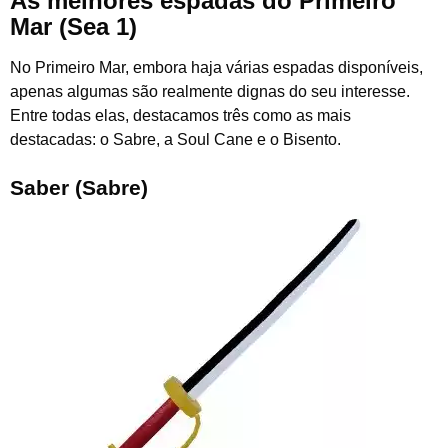
As melhores espadas do Primeiro
Mar (Sea 1)
No Primeiro Mar, embora haja várias espadas disponíveis,
apenas algumas são realmente dignas do seu interesse.
Entre todas elas, destacamos três como as mais
destacadas: o Sabre, a Soul Cane e o Bisento.
Saber (Sabre)