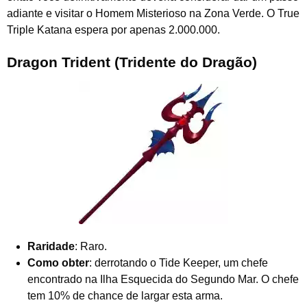
adiante e visitar o Homem Misterioso na Zona Verde. O True
Triple Katana espera por apenas 2.000.000.
Dragon Trident (Tridente do Dragão)
Raridade
: Raro.
Como obter
: derrotando o Tide Keeper, um chefe
encontrado na Ilha Esquecida do Segundo Mar. O chefe
tem 10% de chance de largar esta arma.