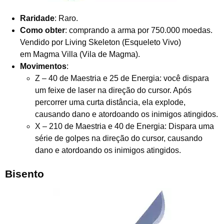
Raridade
: Raro.
Como obter
: comprando a arma por 750.000 moedas.
Vendido por Living Skeleton (Esqueleto Vivo)
em Magma Villa (Vila de Magma).
Movimentos
:
Z – 40 de Maestria e 25 de Energia: você dispara
um feixe de laser na direção do cursor. Após
percorrer uma curta distância, ela explode,
causando dano e atordoando os inimigos atingidos.
X – 210 de Maestria e 40 de Energia: Dispara uma
série de golpes na direção do cursor, causando
dano e atordoando os inimigos atingidos.
Bisento