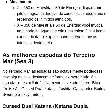
Movimentos
:
Z – 150 de Maestria e 30 de Energia: dispara um
jato de água na direção do cursor, causando dano e
repelindo os inimigos atingidos.
X – 350 de Maestria e 60 de Energia: você invoca
uma onda de água que cria uma esfera à sua frente,
causando dano e aprisionando brevemente os
inimigos dentro dela.
As melhores espadas do Terceiro
Mar (Sea 3)
No Terceiro Mar, as espadas são notavelmente poderosas,
mas algumas se destacam de forma extraordinária. As
espadas que você definitivamente deve adquirir em Blox
Fruits são: Cursed Dual Katana, Tushita, Canvander, Buddy
Sword e Spikey Trident.
Cursed Dual Katana (Katana Dupla