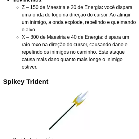
Z – 150 de Maestria e 20 de Energia: você dispara
uma onda de fogo na direção do cursor. Ao atingir
um inimigo, a onda explode, repelindo e queimando
o alvo.
X – 300 de Maestria e 40 de Energia: dispara um
raio roxo na direção do cursor, causando dano e
repelindo os inimigos no caminho. Este ataque
causa mais dano quanto mais longe o inimigo
estiver.
Spikey Trident