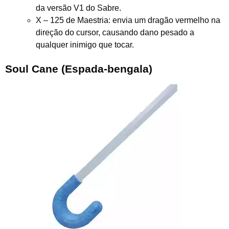
da versão V1 do Sabre.
X – 125 de Maestria: envia um dragão vermelho na
direção do cursor, causando dano pesado a
qualquer inimigo que tocar.
Soul Cane (Espada-bengala)