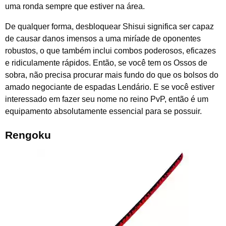
uma ronda sempre que estiver na área.
De qualquer forma, desbloquear Shisui significa ser capaz
de causar danos imensos a uma miríade de oponentes
robustos, o que também inclui combos poderosos, eficazes
e ridiculamente rápidos. Então, se você tem os Ossos de
sobra, não precisa procurar mais fundo do que os bolsos do
amado negociante de espadas Lendário. E se você estiver
interessado em fazer seu nome no reino PvP, então é um
equipamento absolutamente essencial para se possuir.
Rengoku