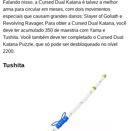
Falando nisso, a Cursed Dual Katana é talvez a melhor
arma para circular em meses, com dois movimentos
especiais que causam grandes danos: Slayer of Goliath e
Revolving Ravager. Para obter a Cursed Dual Katana, você
deve ter acumulado 350 de maestria com Yama e
Tushita. Você também deve ter completado o Cursed Dual
Katana Puzzle, que só pode ser desbloqueado no nível
2200.
Tushita