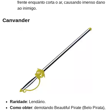
frente enquanto corta o ar, causando imenso dano
ao inimigo.
Canvander
Raridade
: Lendário.
Como obter
: derrotando Beautiful Pirate (Belo Pirata),