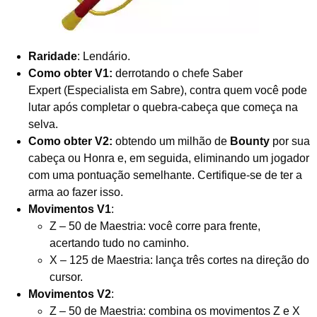
Raridade
: Lendário.
Como obter V1:
derrotando o chefe Saber
Expert (Especialista em Sabre), contra quem você pode
lutar após completar o quebra-cabeça que começa na
selva.
Como obter V2:
obtendo um milhão de
Bounty
por sua
cabeça ou Honra e, em seguida, eliminando um jogador
com uma pontuação semelhante. Certifique-se de ter a
arma ao fazer isso.
Movimentos V1
:
Z – 50 de Maestria: você corre para frente,
acertando tudo no caminho.
X – 125 de Maestria: lança três cortes na direção do
cursor.
Movimentos V2
:
Z – 50 de Maestria: combina os movimentos Z e X