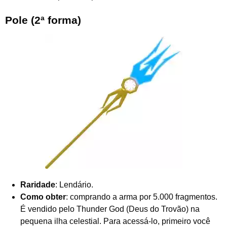
Pole (2ª forma)
Raridade
: Lendário.
Como obter
: comprando a arma por 5.000 fragmentos.
É vendido pelo Thunder God (Deus do Trovão) na
pequena ilha celestial. Para acessá-lo, primeiro você