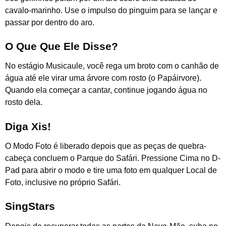
cavalo-marinho. Use o impulso do pinguim para se lançar e
passar por dentro do aro.
O Que Que Ele Disse?
No estágio Musicaule, você rega um broto com o canhão de
água até ele virar uma árvore com rosto (o Papáirvore).
Quando ela começar a cantar, continue jogando água no
rosto dela.
Diga Xis!
O Modo Foto é liberado depois que as peças de quebra-
cabeça concluem o Parque do Safári. Pressione Cima no D-
Pad para abrir o modo e tire uma foto em qualquer Local de
Foto, inclusive no próprio Safári.
SingStars