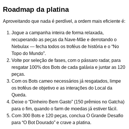
Roadmap da platina
Aproveitando que nada é perdível, a ordem mais eficiente é:
Jogue a campanha inteira de forma relaxada,
recuperando as peças da Nave-Mãe e derrotando o
Nebulax — fecha todos os troféus de história e o “No
Topo do Mundo”.
Volte por seleção de fases, com o pássaro radar, para
resgatar 100% dos Bots de cada galáxia e juntar as 120
peças.
Com os Bots cameo necessários já resgatados, limpe
os troféus de objetivo e as interações do Local da
Queda.
Deixe o “Dinheiro Bem Gasto” (150 prêmios no Gatcha)
para o fim, quando o farm de moedas já estiver fácil.
Com 300 Bots e 120 peças, conclua O Grande Desafio
para “O Bot Dourado” e crave a platina.