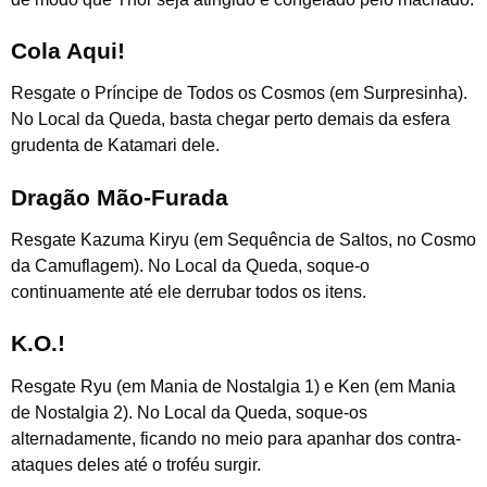
Cola Aqui!
Resgate o Príncipe de Todos os Cosmos (em Surpresinha).
No Local da Queda, basta chegar perto demais da esfera
grudenta de Katamari dele.
Dragão Mão-Furada
Resgate Kazuma Kiryu (em Sequência de Saltos, no Cosmo
da Camuflagem). No Local da Queda, soque-o
continuamente até ele derrubar todos os itens.
K.O.!
Resgate Ryu (em Mania de Nostalgia 1) e Ken (em Mania
de Nostalgia 2). No Local da Queda, soque-os
alternadamente, ficando no meio para apanhar dos contra-
ataques deles até o troféu surgir.