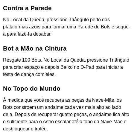
Contra a Parede
No Local da Queda, pressione Triângulo perto das
plataformas azuis para formar uma Parede de Bots e soque-
a para fazê-la desabar.
Bot a Mão na Cintura
Resgate 100 Bots. No Local da Queda, pressione Triângulo
para criar espaço e depois Baixo no D-Pad para iniciar a
festa de dança com eles.
No Topo do Mundo
À medida que você recupera as peças da Nave-Mãe, os
Bots constroem um andaime cada vez mais alto ao lado
dela. Depois de recuperar quatro peças, o andaime fica alto
o suficiente para o Astro escalar até o topo da Nave-Mãe e
desbloquear o troféu.