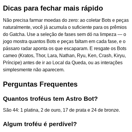
Dicas para fechar mais rápido
Não precisa farmar moedas do zero: ao coletar Bots e peças
naturalmente, você já acumula o suficiente para os prêmios
do Gatcha. Use a seleção de fases sem dó na limpeza — o
jogo mostra quantos Bots e peças faltam em cada fase, e o
pássaro radar aponta os que escaparam. E resgate os Bots
cameo (Kratos, Thor, Lara, Nathan, Ryu, Ken, Crash, Kiryu,
Príncipe) antes de ir ao Local da Queda, ou as interações
simplesmente não aparecem.
Perguntas Frequentes
Quantos troféus tem Astro Bot?
São 44: 1 platina, 2 de ouro, 17 de prata e 24 de bronze.
Algum troféu é perdível?