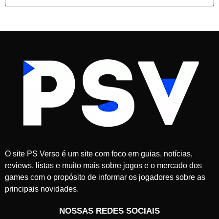
O site PS Verso é um site com foco em guias, notícias,
reviews, listas e muito mais sobre jogos e o mercado dos
games com o propósito de informar os jogadores sobre as
principais novidades.
NOSSAS REDES SOCIAIS