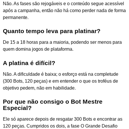
Não. As fases são rejogáveis e o conteúdo segue acessível
após a campanha, então não há como perder nada de forma
permanente.
Quanto tempo leva para platinar?
De 15 a 18 horas para a maioria, podendo ser menos para
quem domina jogos de plataforma.
A platina é difícil?
Não. A dificuldade é baixa; o esforço está na completude
(300 Bots, 120 peças) e em entender o que os troféus de
objetivo pedem, não em habilidade.
Por que não consigo o Bot Mestre
Especial?
Ele só aparece depois de resgatar 300 Bots e encontrar as
120 peças. Cumpridos os dois, a fase O Grande Desafio