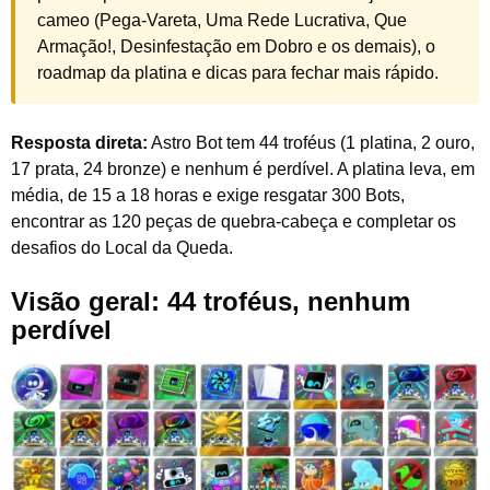
cameo (Pega-Vareta, Uma Rede Lucrativa, Que
Armação!, Desinfestação em Dobro e os demais), o
roadmap da platina e dicas para fechar mais rápido.
Resposta direta:
Astro Bot tem 44 troféus (1 platina, 2 ouro,
17 prata, 24 bronze) e nenhum é perdível. A platina leva, em
média, de 15 a 18 horas e exige resgatar 300 Bots,
encontrar as 120 peças de quebra-cabeça e completar os
desafios do Local da Queda.
Visão geral: 44 troféus, nenhum
perdível