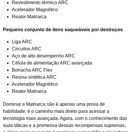
Revestimento térmico ARC
Acelerador Magnético
Reator Matriarca
Pequeno conjunto de itens saqueáveis ​​por destroços
Liga ARC
Circuitos ARC
Aço de alto desempenho ARC
Célula de alimentação ARC avançada
Borracha ARC Flex
Resina sintética ARC
Acelerador Magnético
Reator Matriarca
Dominar a Matriarca não é apenas uma prova de
habilidade; é o caminho mais direto para acessar a
tecnologia mais avançada. Agora, com o conhecimento das
suas táticas e a promessa dessas recompensas supremas,