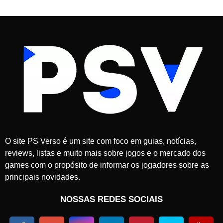
O site PS Verso é um site com foco em guias, notícias,
reviews, listas e muito mais sobre jogos e o mercado dos
games com o propósito de informar os jogadores sobre as
principais novidades.
NOSSAS REDES SOCIAIS