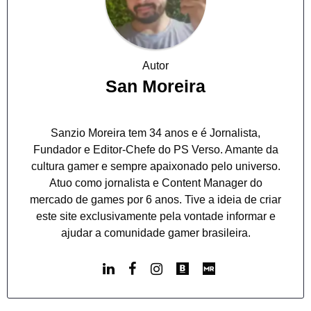
Autor
San Moreira
Sanzio Moreira tem 34 anos e é Jornalista,
Fundador e Editor-Chefe do PS Verso. Amante da
cultura gamer e sempre apaixonado pelo universo.
Atuo como jornalista e Content Manager do
mercado de games por 6 anos. Tive a ideia de criar
este site exclusivamente pela vontade informar e
ajudar a comunidade gamer brasileira.