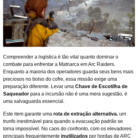
Compreender a logística é tão vital quanto dominar o
combate para enfrentar a Matriarca em Arc Raiders.
Enquanto a maioria dos operadores guarda seus bens mais
preciosos no bolso do cofre, essa missão exige uma
preparação diferente. Levar uma
Chave de Escotilha de
Saqueador
para a incursão não é uma mera sugestão, é
uma salvaguarda essencial.
Este item garante uma
rota de extração alternativa
, um
trunfo inestimável para quando a evacuação padrão se
torna impossível. No caos do confronto, com os elevadores
principais frequentemente
inutilizados
por hordas de ARC