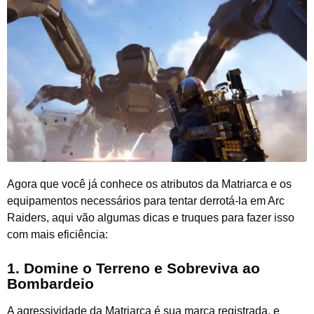
Agora que você já conhece os atributos da Matriarca e os
equipamentos necessários para tentar derrotá-la em Arc
Raiders, aqui vão algumas dicas e truques para fazer isso
com mais eficiência:
1. Domine o Terreno e Sobreviva ao
Bombardeio
A agressividade da Matriarca é sua marca registrada, e