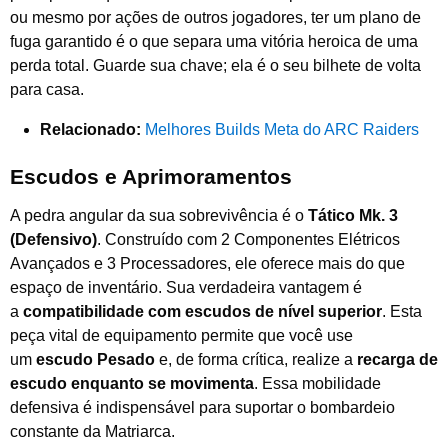
ou mesmo por ações de outros jogadores, ter um plano de
fuga garantido é o que separa uma vitória heroica de uma
perda total. Guarde sua chave; ela é o seu bilhete de volta
para casa.
Relacionado:
Melhores Builds Meta do ARC Raiders
Escudos e Aprimoramentos
A pedra angular da sua sobrevivência é o
Tático Mk. 3
(Defensivo)
. Construído com 2 Componentes Elétricos
Avançados e 3 Processadores, ele oferece mais do que
espaço de inventário. Sua verdadeira vantagem é
a
compatibilidade com escudos de nível superior
. Esta
peça vital de equipamento permite que você use
um
escudo Pesado
e, de forma crítica, realize a
recarga de
escudo enquanto se movimenta
. Essa mobilidade
defensiva é indispensável para suportar o bombardeio
constante da Matriarca.