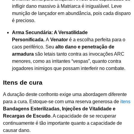
infligir dano massivo à Matriarca é inigualável. Leve
munição de lançador em abundância, pois cada disparo
é precioso.
Arma Secundária: A Versatilidade
Personificada.
A
Venator
é a escolha perfeita para o
caos periférico. Seu
alto dano e penetração de
armadura
são letais tanto contra as invocações ARC
menores, como as irritantes “vespas”, quanto contra
jogadores inimigos que possam interferir no combate.
Itens de cura
A duração deste confronto exige uma abordagem diferente
para a cura. Estoque-se com uma reserva generosa de
itens
Bandagens Esterilizadas, Injeções de Vitalidade e
Recargas de Escudo
. A capacidade de se recuperar
continuamente é tão importante quanto a capacidade de
causar dano.