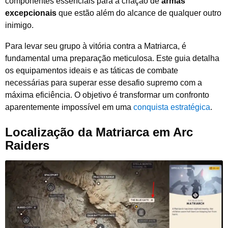
componentes essenciais para a criação de
armas
excepcionais
que estão além do alcance de qualquer outro
inimigo.
Para levar seu grupo à vitória contra a Matriarca, é
fundamental uma preparação meticulosa. Este guia detalha
os equipamentos ideais e as táticas de combate
necessárias para superar esse desafio supremo com a
máxima eficiência. O objetivo é transformar um confronto
aparentemente impossível em uma
conquista estratégica
.
Localização da Matriarca em Arc
Raiders