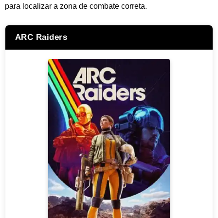
para localizar a zona de combate correta.
ARC Raiders