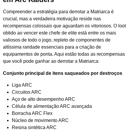
Compreender a estratégia para derrotar a Matriarca é
crucial, mas a verdadeira motivação reside nas
recompensas colossais que aguardam os vitoriosos. O loot
obtido ao vencer este chefe de elite está entre os mais
valiosos de todo o jogo, repleto de componentes de
altíssima raridade essenciais para a criação de
equipamentos de ponta. Aqui estão todas as recompensas
que você pode ganhar ao derrotar a Matriarca:
Conjunto principal de itens saqueados por destroços
Liga ARC
Circuitos ARC
Aço de alto desempenho ARC
Célula de alimentação ARC avançada
Borracha ARC Flex
Núcleo de movimento ARC
Resina sintética ARC