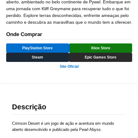
aberto, ambientado no belo continente de Pywel. Embarque em
uma jornada com Kliff Greymane para recuperar tudo o que foi
perdido. Explore terras desconhecidas, enfrente ameaças pelo
caminho e descubra as maravilhas que o mundo tem a oferecer.
Onde Comprar
PlayStation Store
Xbox Store
Steam
Epic Games Store
Site Oficial
Descrição
Crimson Desert é um
jogo
de ação e aventura em mundo
aberto desenvolvido e publicado pela
Pearl Abyss
.