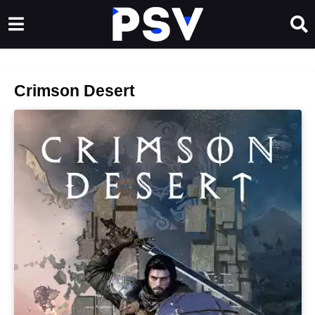
Crimson Desert