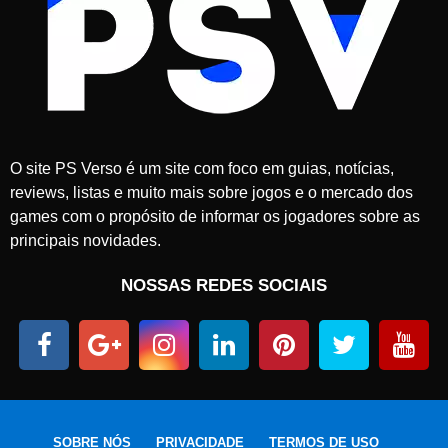
O site PS Verso é um site com foco em guias, notícias,
reviews, listas e muito mais sobre jogos e o mercado dos
games com o propósito de informar os jogadores sobre as
principais novidades.
NOSSAS REDES SOCIAIS
SOBRE NÓS
PRIVACIDADE
TERMOS DE USO