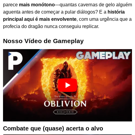
parece
mais monótono
—quantas cavernas de gelo alguém
aguenta antes de começar a pular diálogos? E a
história
principal aqui é mais envolvente
, com uma urgência que a
profecia do dragão nunca conseguiu replicar.
Nosso Vídeo de Gameplay
Combate que (quase) acerta o alvo