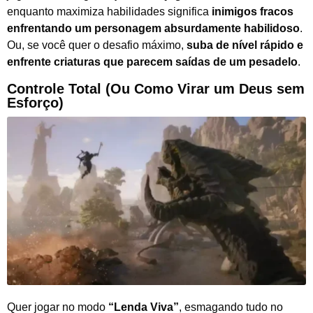
enquanto maximiza habilidades significa
inimigos fracos
enfrentando um personagem absurdamente habilidoso
.
Ou, se você quer o desafio máximo,
suba de nível rápido e
enfrente criaturas que parecem saídas de um pesadelo
.
Controle Total (Ou Como Virar um Deus sem
Esforço)
Quer jogar no modo
“Lenda Viva”
, esmagando tudo no