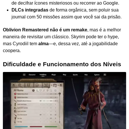
de decifrar ícones misteriosos ou recorrer ao Google.
DLCs integradas
de forma orgânica, sem poluir sua
journal com 50 missões assim que você sai da prisão.
Oblivion Remastered não é um remake
, mas é a melhor
maneira de revisitar um clássico. Skyrim pode ter o hype,
mas Cyrodiil tem
alma
—e, dessa vez, até a jogabilidade
coopera.
Dificuldade e Funcionamento dos Níveis