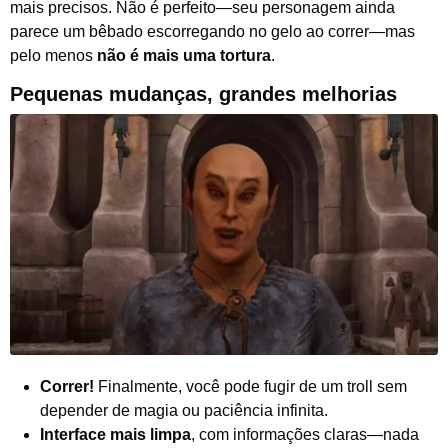
mais precisos. Não é perfeito—seu personagem ainda
parece um bêbado escorregando no gelo ao correr—mas
pelo menos
não é mais uma tortura
.
Pequenas mudanças, grandes melhorias
Correr!
Finalmente, você pode fugir de um troll sem
depender de magia ou paciência infinita.
Interface mais limpa
, com informações claras—nada