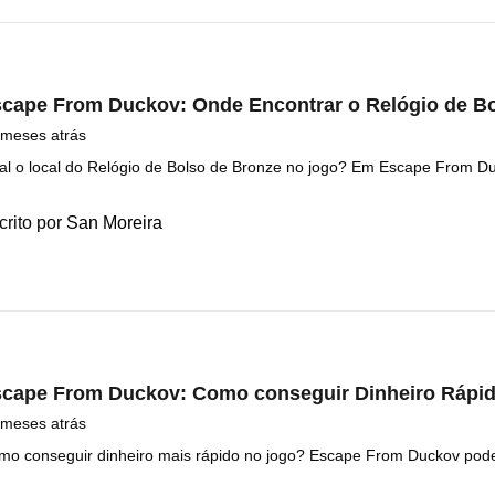
cape From Duckov: Onde Encontrar o Relógio de B
 meses atrás
al o local do Relógio de Bolso de Bronze no jogo? Em Escape From D
crito por
San Moreira
cape From Duckov: Como conseguir Dinheiro Rápid
 meses atrás
mo conseguir dinheiro mais rápido no jogo? Escape From Duckov pode