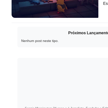
Es
Próximos Lançament
Nenhum post neste tipo.