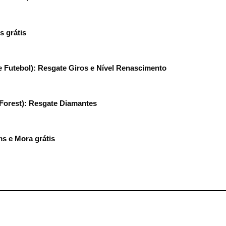
s grátis
 Futebol): Resgate Giros e Nível Renascimento
 Forest): Resgate Diamantes
s e Mora grátis