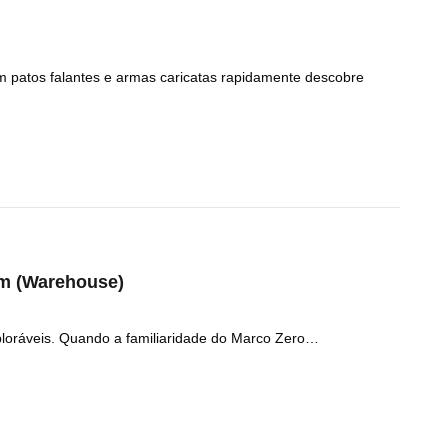
 patos falantes e armas caricatas rapidamente descobre
m (Warehouse)
loráveis. Quando a familiaridade do Marco Zero…