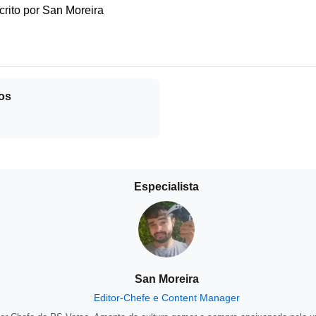
crito por
San Moreira
os
Especialista
San Moreira
Editor-Chefe e Content Manager